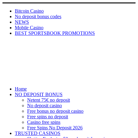
Bitcoin Casino
No deposit bonus codes
NEWS
Mobile Casino
BEST SPORTSBOOK PROMOTIONS
Home
NO DEPOSIT BONUS
Netent 75€ no deposit
No deposit casino
Free bonus no deposit casino
Free spins no deposit
Casino free spins
Free Spins No Deposit 2026
TRUSTED CASINOS