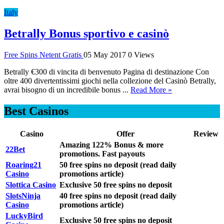
Italy
Betrally Bonus sportivo e casinò
Free Spins Netent Gratis
05 May 2017
0 Views
Betrally €300 di vincita di benvenuto Pagina di destinazione Con
oltre 400 divertentissimi giochi nella collezione del Casinò Betrally,
avrai bisogno di un incredibile bonus ...
Read More »
Best Casinos
Casino
Offer
Review
Amazing 122% Bonus & more
22Bet
promotions. Fast payouts
Roaring21
50 free spins no deposit (read daily
Casino
promotions article)
Slottica Casino
Exclusive 50 free spins no deposit
SlotsNinja
40 free spins no deposit (read daily
Casino
promotions article)
LuckyBird
Exclusive 50 free spins no deposit