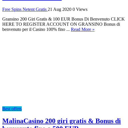
Free Spins Netent Gratis
21 Aug 2020
0 Views
Gransino 200 Giri Gratis & 100 EUR Bonus Di Benvenuto CLICK
HERE TO REGISTER ACCOUNT ON GRANSINO Bonus di
benvenuto per il Casino 100% fino ...
Read More »
Best offers
MalinaCasino 200 giri gratis & Bonus di