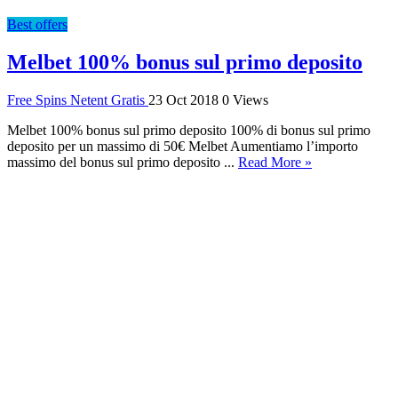
Best offers
Melbet 100% bonus sul primo deposito
Free Spins Netent Gratis
23 Oct 2018
0 Views
Melbet 100% bonus sul primo deposito 100% di bonus sul primo
deposito per un massimo di 50€ Melbet Aumentiamo l’importo
massimo del bonus sul primo deposito ...
Read More »