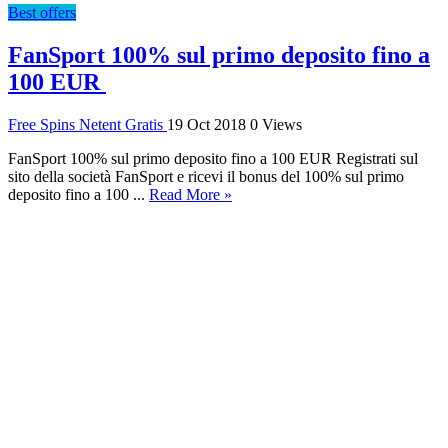
Best offers
FanSport 100% sul primo deposito fino a
100 EUR
Free Spins Netent Gratis
19 Oct 2018
0 Views
FanSport 100% sul primo deposito fino a 100 EUR Registrati sul
sito della società FanSport e ricevi il bonus del 100% sul primo
deposito fino a 100 ...
Read More »