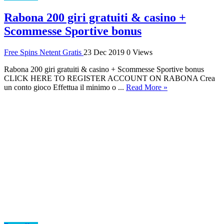
Rabona 200 giri gratuiti & casino +
Scommesse Sportive bonus
Free Spins Netent Gratis
23 Dec 2019
0 Views
Rabona 200 giri gratuiti & casino + Scommesse Sportive bonus
CLICK HERE TO REGISTER ACCOUNT ON RABONA Crea
un conto gioco Effettua il minimo o ...
Read More »