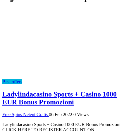
Best offers
Ladylindacasino Sports + Casino 1000
EUR Bonus Promozioni
Free Spins Netent Gratis
06 Feb 2022
0 Views
Ladylindacasino Sports + Casino 1000 EUR Bonus Promozioni
CLICK HERE TO REGISTER ACCOUNT ON