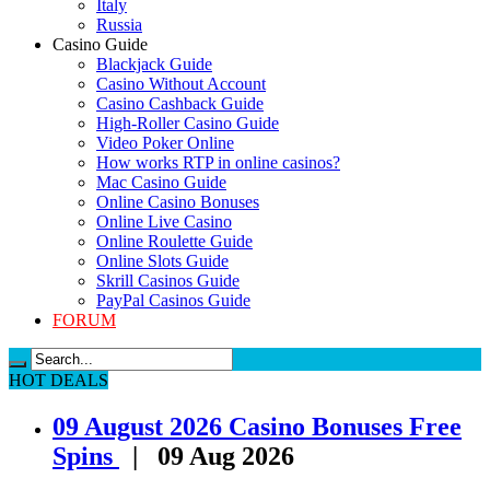
Italy
Russia
Casino Guide
Blackjack Guide
Casino Without Account
Casino Cashback Guide
High-Roller Casino Guide
Video Poker Online
How works RTP in online casinos?
Mac Casino Guide
Online Casino Bonuses
Online Live Casino
Online Roulette Guide
Online Slots Guide
Skrill Casinos Guide
PayPal Casinos Guide
FORUM
HOT DEALS
09 August 2026 Casino Bonuses Free
Spins
| 09 Aug 2026