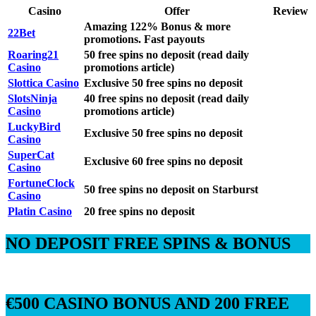
Casino
Offer
Review
Amazing 122% Bonus & more
22Bet
promotions. Fast payouts
Roaring21
50 free spins no deposit (read daily
Casino
promotions article)
Slottica Casino
Exclusive 50 free spins no deposit
SlotsNinja
40 free spins no deposit (read daily
Casino
promotions article)
LuckyBird
Exclusive 50 free spins no deposit
Casino
SuperCat
Exclusive 60 free spins no deposit
Casino
FortuneClock
50 free spins no deposit on Starburst
Casino
Platin Casino
20 free spins no deposit
NO DEPOSIT FREE SPINS & BONUS
€500 CASINO BONUS AND 200 FREE